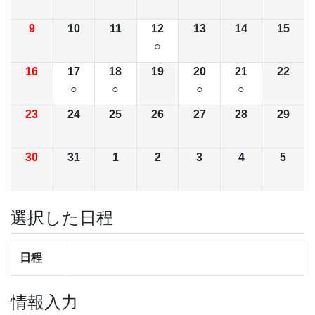
9
10
11
12
13
14
15
○
16
17
18
19
20
21
22
○
○
○
○
23
24
25
26
27
28
29
30
31
1
2
3
4
5
選択した日程
日程
情報入力