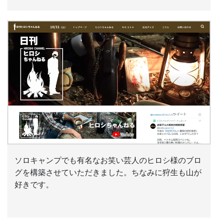
ソロキャンプでも有名なお笑い芸人のヒロシ様のブロ
グを構築させていただきました。ちなみに狩生も山が
好きです。