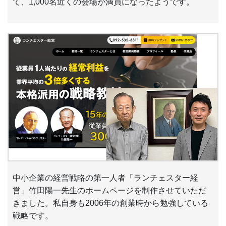
て、1,000名近くの会場が満員になったようです。
中小企業の経営戦略の第一人者「ランチェスター経
営」竹田陽一先生のホームページを制作させていただ
きました。私自身も2006年の創業時から勉強している
戦略です。