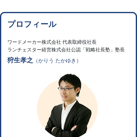
プロフィール
ワードメーカー株式会社 代表取締役社長
ランチェスター経営株式会社公認「戦略社長塾」塾長
狩生孝之
（かりう たかゆき）