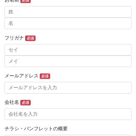
必須
フリガナ
必須
メールアドレス
必須
会社名
必須
チラシ・パンフレットの概要