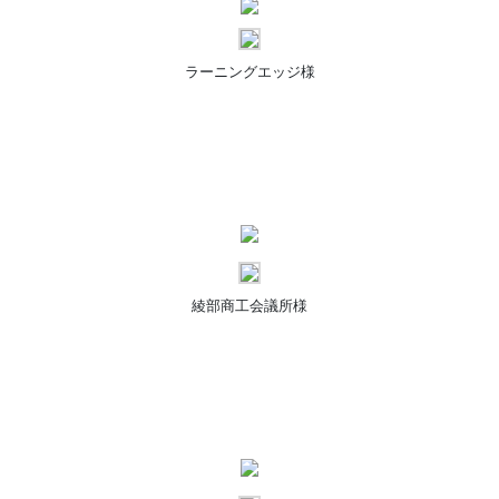
ラーニングエッジ様
綾部商工会議所様