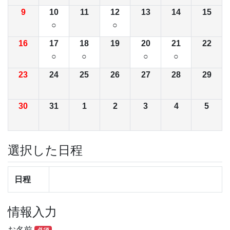
9
10
11
12
13
14
15
○
○
16
17
18
19
20
21
22
○
○
○
○
23
24
25
26
27
28
29
30
31
1
2
3
4
5
選択した日程
日程
情報入力
お名前