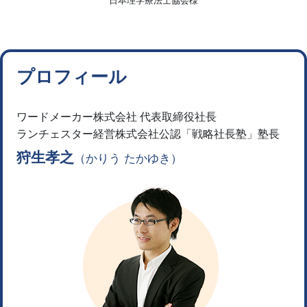
日本理学療法士協会様
プロフィール
ワードメーカー株式会社 代表取締役社長
ランチェスター経営株式会社公認「戦略社長塾」塾長
狩生孝之
（かりう たかゆき）