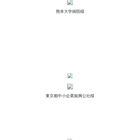
熊本大学病院様
東京都中小企業振興公社様